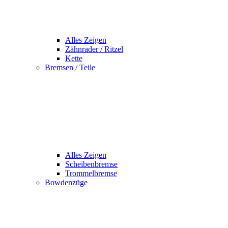
Alles Zeigen
Zähnrader / Ritzel
Kette
Bremsen / Teile
Alles Zeigen
Scheibenbremse
Trommelbremse
Bowdenzüge