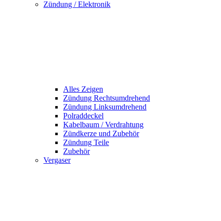
Zündung / Elektronik
Alles Zeigen
Zündung Rechtsumdrehend
Zündung Linksumdrehend
Polraddeckel
Kabelbaum / Verdrahtung
Zündkerze und Zubehör
Zündung Teile
Zubehör
Vergaser