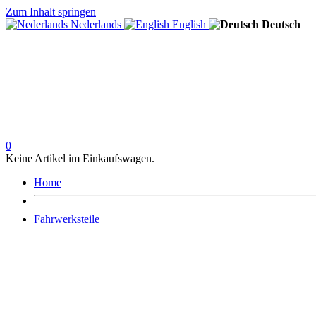
Zum Inhalt springen
Nederlands
English
Deutsch
0
Keine Artikel im Einkaufswagen.
Home
Fahrwerksteile